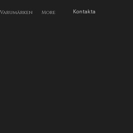
Kontakta
Varumärken
More