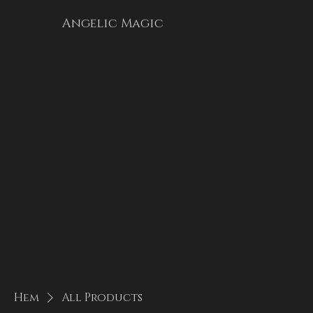
Angelic Magic
Hem
All Products