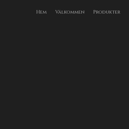
Hem
Välkommen
Produkter