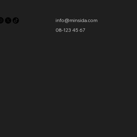
info@minsida.com
08-123 45 67